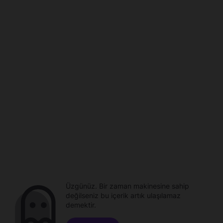
Üzgünüz. Bir zaman makinesine sahip
değilseniz bu içerik artık ulaşılamaz
demektir.