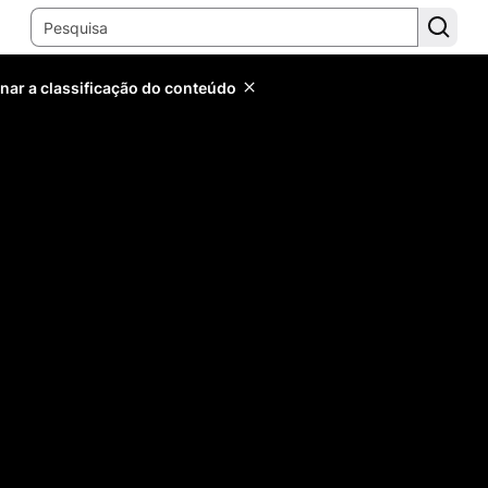
inar a classificação do conteúdo