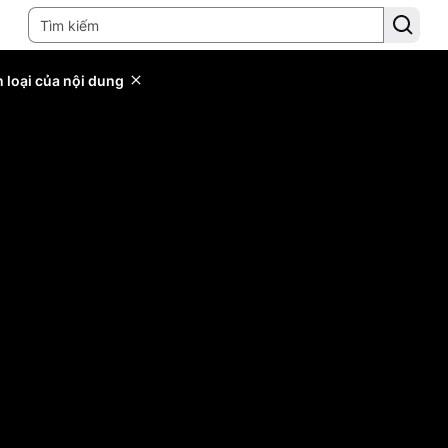
 loại của nội dung