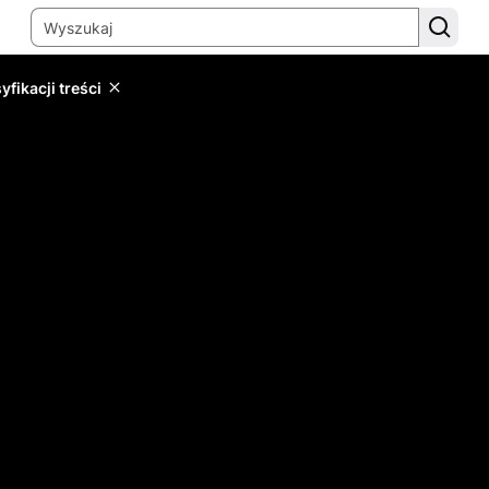
yfikacji treści