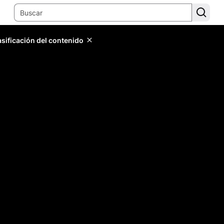
lasificación del contenido