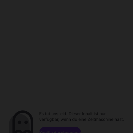
Es tut uns leid. Dieser Inhalt ist nur
verfügbar, wenn du eine Zeitmaschine hast.
Kanäle durchsuchen