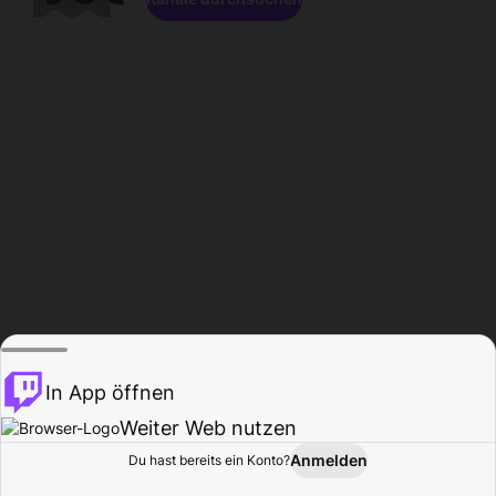
In App öffnen
Weiter Web nutzen
Anmelden
Du hast bereits ein Konto?
Startseite
Durchsuchen
Aktivität
Profil