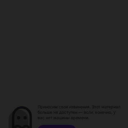
Приносим свои извинения. Этот материал
больше не доступен — если, конечно, у
вас нет машины времени.