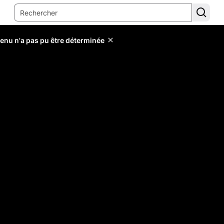
tenu n'a pas pu être déterminée