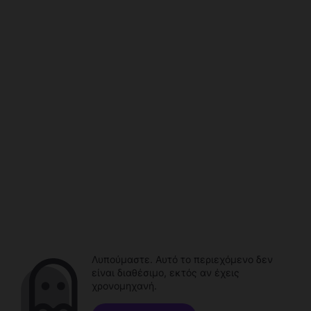
Λυπούμαστε. Αυτό το περιεχόμενο δεν
είναι διαθέσιμο, εκτός αν έχεις
χρονομηχανή.