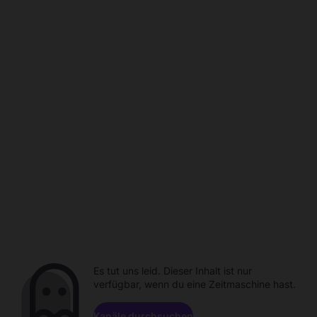
Es tut uns leid. Dieser Inhalt ist nur
verfügbar, wenn du eine Zeitmaschine hast.
Kanäle durchsuchen