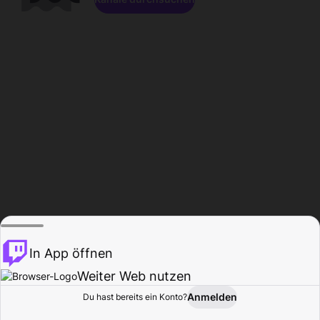
In App öffnen
Weiter Web nutzen
Anmelden
Du hast bereits ein Konto?
Startseite
Durchsuchen
Aktivität
Profil