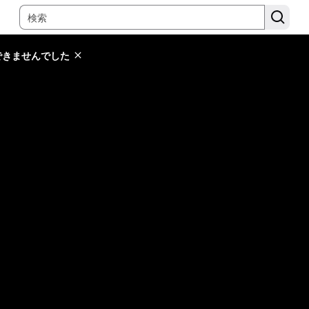
できませんでした