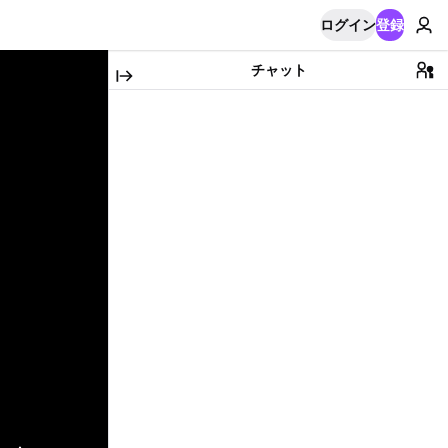
ログイン
登録
チャット