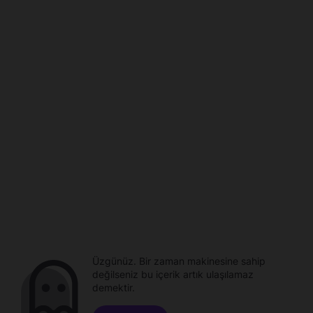
Üzgünüz. Bir zaman makinesine sahip
değilseniz bu içerik artık ulaşılamaz
demektir.