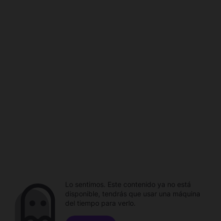
Lo sentimos. Este contenido ya no está
disponible, tendrás que usar una máquina
del tiempo para verlo.