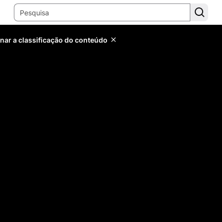
inar a classificação do conteúdo