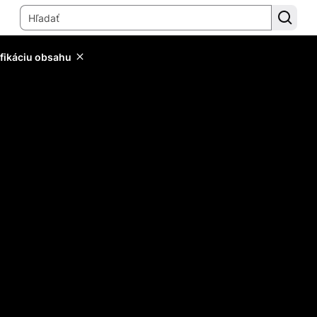
ifikáciu obsahu