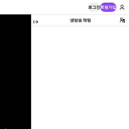
로그인
회원가입
생방송 채팅