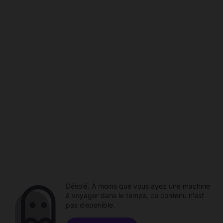
Désolé. À moins que vous ayez une machine
à voyager dans le temps, ce contenu n'est
pas disponible.