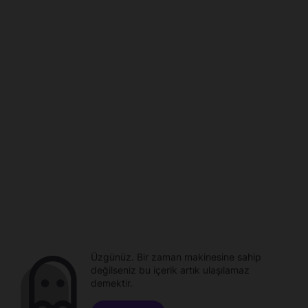
Üzgünüz. Bir zaman makinesine sahip
değilseniz bu içerik artık ulaşılamaz
demektir.