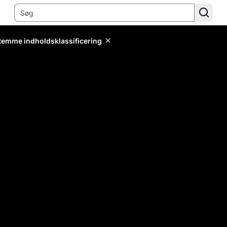
stemme indholdsklassificering