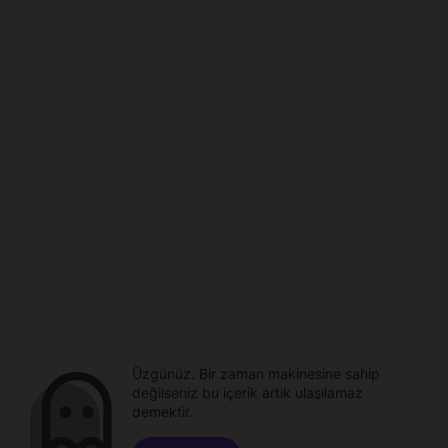
Üzgünüz. Bir zaman makinesine sahip
değilseniz bu içerik artık ulaşılamaz
demektir.