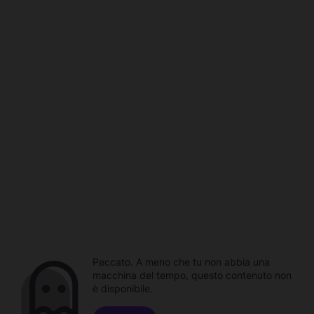
Peccato. A meno che tu non abbia una
macchina del tempo, questo contenuto non
è disponibile.