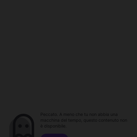
Peccato. A meno che tu non abbia una
macchina del tempo, questo contenuto non
è disponibile.