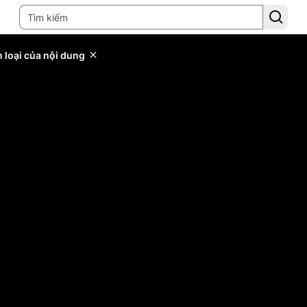
 loại của nội dung