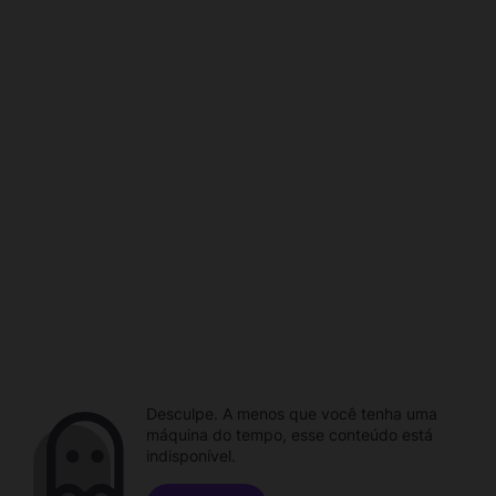
Desculpe. A menos que você tenha uma
máquina do tempo, esse conteúdo está
indisponível.