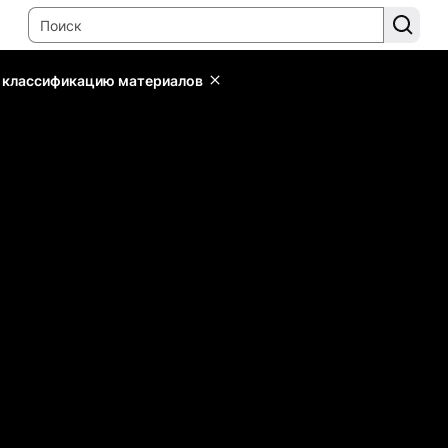
ь классификацию материалов