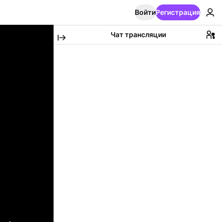
Войти
Регистрация
Чат трансляции