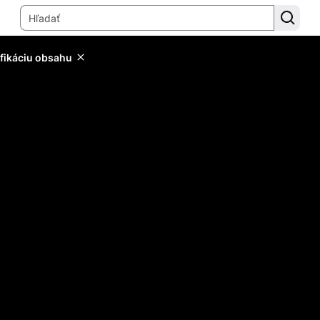
ifikáciu obsahu