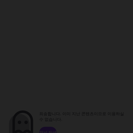
죄송합니다. 이미 지난 콘텐츠이므로 이용하실
수 없습니다.
채널 탐색