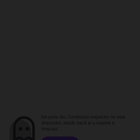
Ne pare rău. Conținutul respectiv nu este
disponibil, decât dacă ai o mașină a
timpului.