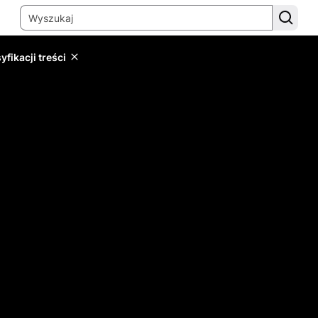
yfikacji treści