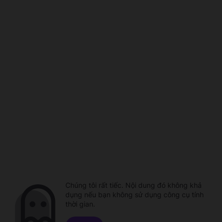
Chúng tôi rất tiếc. Nội dung đó không khả
dụng nếu bạn không sử dụng công cụ tính
thời gian.