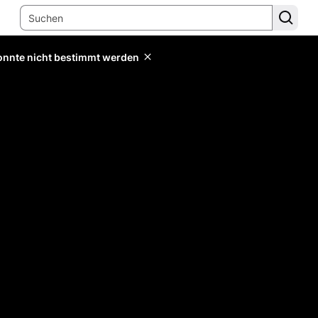
konnte nicht bestimmt werden