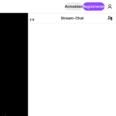
Anmelden
Registrieren
Stream-Chat