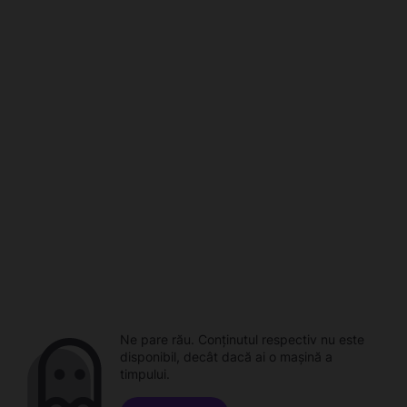
Ne pare rău. Conținutul respectiv nu este
disponibil, decât dacă ai o mașină a
timpului.