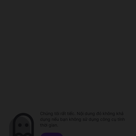
Chúng tôi rất tiếc. Nội dung đó không khả
dụng nếu bạn không sử dụng công cụ tính
thời gian.