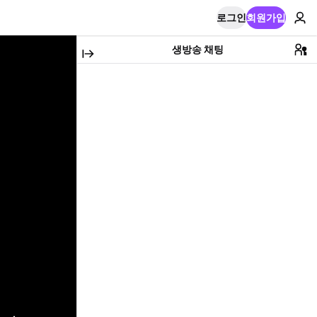
로그인
회원가입
생방송 채팅