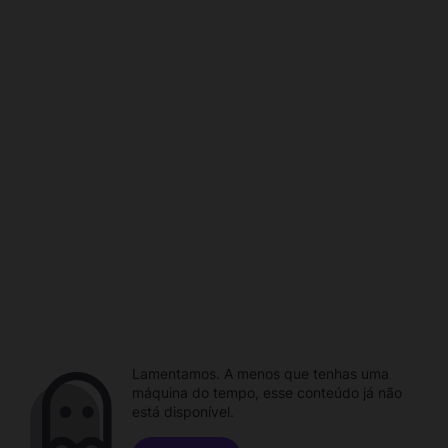
Lamentamos. A menos que tenhas uma
máquina do tempo, esse conteúdo já não
está disponível.