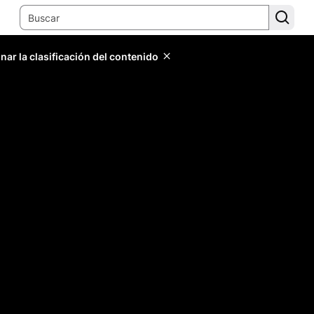
ar la clasificación del contenido