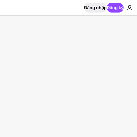
Đăng nhập
Đăng ký