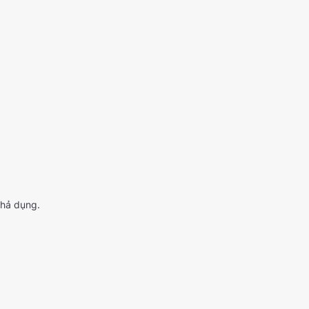
khả dụng.