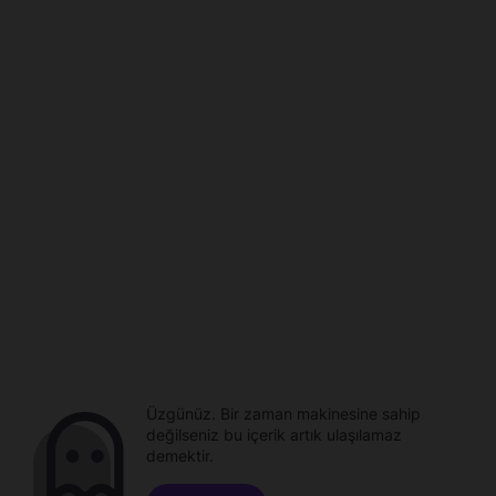
Üzgünüz. Bir zaman makinesine sahip
değilseniz bu içerik artık ulaşılamaz
demektir.