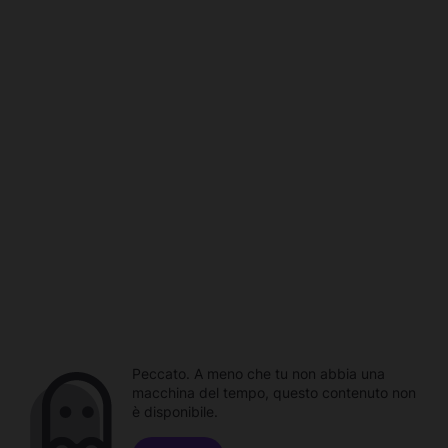
Peccato. A meno che tu non abbia una
macchina del tempo, questo contenuto non
è disponibile.