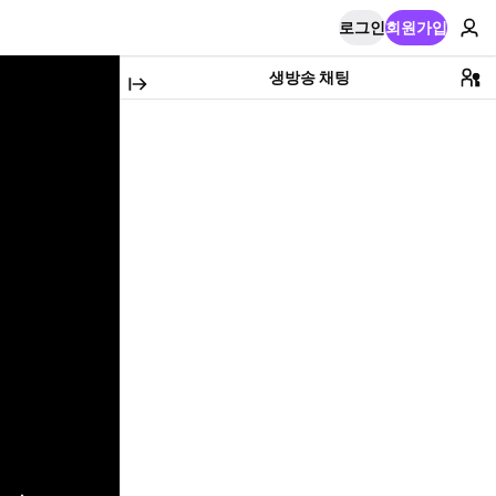
로그인
회원가입
생방송 채팅