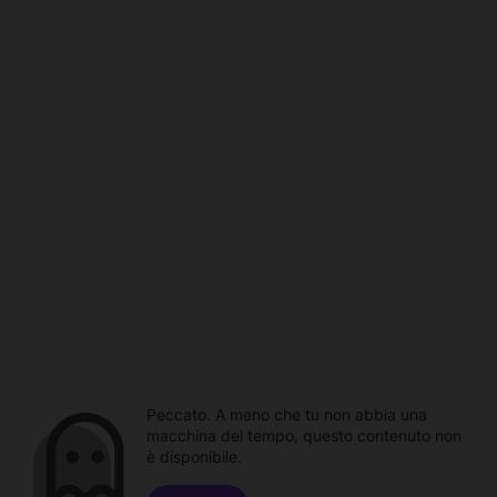
Peccato. A meno che tu non abbia una
macchina del tempo, questo contenuto non
è disponibile.