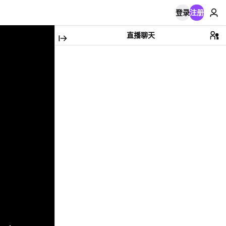
登录
注册
直播聊天