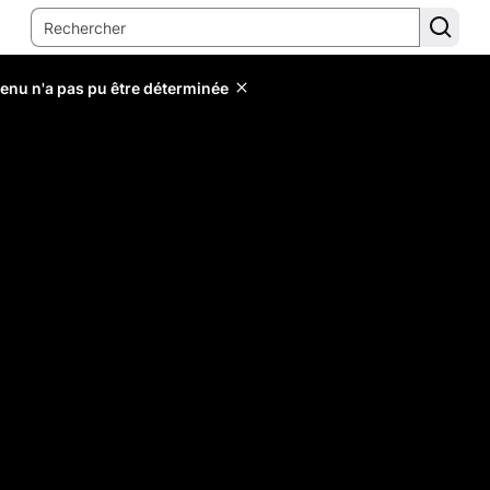
tenu n'a pas pu être déterminée