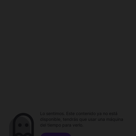
Lo sentimos. Este contenido ya no está
disponible, tendrás que usar una máquina
del tiempo para verlo.