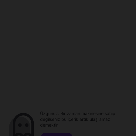
Üzgünüz. Bir zaman makinesine sahip
değilseniz bu içerik artık ulaşılamaz
demektir.