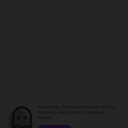
Ne pare rău. Conținutul respectiv nu este
disponibil, decât dacă ai o mașină a
timpului.