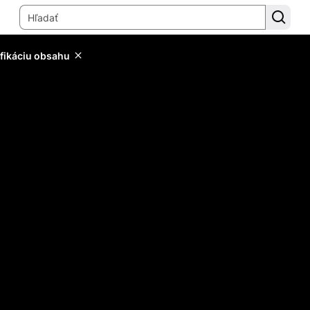
ifikáciu obsahu