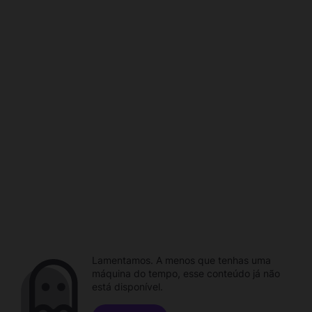
Lamentamos. A menos que tenhas uma
máquina do tempo, esse conteúdo já não
está disponível.