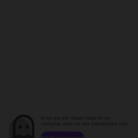
Es tut uns leid. Dieser Inhalt ist nur
verfügbar, wenn du eine Zeitmaschine hast.
Kanäle durchsuchen