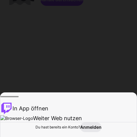
In App öffnen
Weiter Web nutzen
Anmelden
Du hast bereits ein Konto?
Startseite
Durchsuchen
Aktivität
Profil