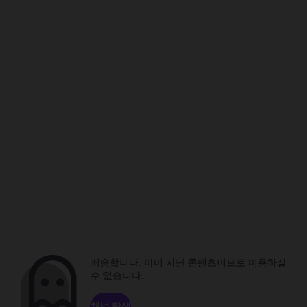
죄송합니다. 이미 지난 콘텐츠이므로 이용하실
수 없습니다.
채널 탐색